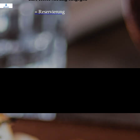
» Reservierung