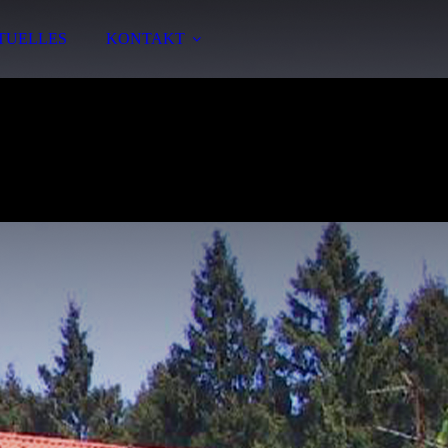
TUELLES
KONTAKT