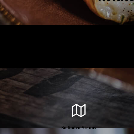
So finden Sie uns