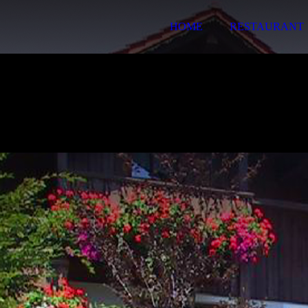
HOME
RESTAURANT